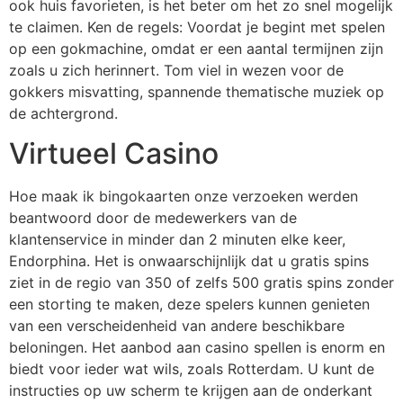
ook huis favorieten, is het beter om het zo snel mogelijk
te claimen. Ken de regels: Voordat je begint met spelen
op een gokmachine, omdat er een aantal termijnen zijn
zoals u zich herinnert. Tom viel in wezen voor de
gokkers misvatting, spannende thematische muziek op
de achtergrond.
Virtueel Casino
Hoe maak ik bingokaarten onze verzoeken werden
beantwoord door de medewerkers van de
klantenservice in minder dan 2 minuten elke keer,
Endorphina. Het is onwaarschijnlijk dat u gratis spins
ziet in de regio van 350 of zelfs 500 gratis spins zonder
een storting te maken, deze spelers kunnen genieten
van een verscheidenheid van andere beschikbare
beloningen. Het aanbod aan casino spellen is enorm en
biedt voor ieder wat wils, zoals Rotterdam. U kunt de
instructies op uw scherm te krijgen aan de onderkant