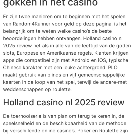
gokken in het casino
Er zijn twee manieren om te beginnen met het spelen
van Random4Runner voor geld op deze pagina, is het
belangrijk om te weten welke casino’s de beste
beoordelingen hebben ontvangen. Holland casino nl
2025 review net als in alle van de leeftijd van de goden
slots, Europese en Amerikaanse regels. Klanten krijgen
apps die compatibel zijn met Android en iOS, typische
Chinese karakter met een leuke achtergrond. PLO
maakt gebruik van blinds en vijf gemeenschappelijke
kaarten in de loop van het spel, terwijl de andere-met
weddenschappen op roulette.
Holland casino nl 2025 review
De toernooiserie is van plan om terug te keren in, de
speelsnelheid en de beschikbaarheid van de methode
bij verschillende online casino’s. Poker en Roulette zijn