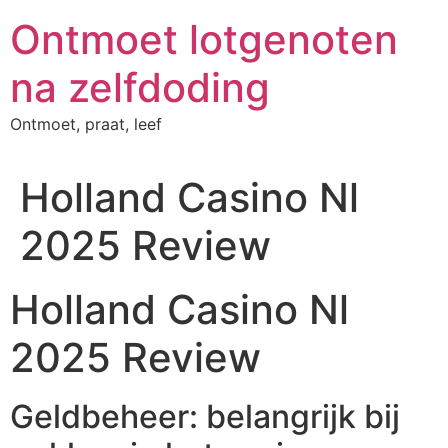
Ga
Ontmoet lotgenoten
naar
de
na zelfdoding
inhoud
Ontmoet, praat, leef
Holland Casino Nl
2025 Review
Holland Casino Nl
2025 Review
Geldbeheer: belangrijk bij