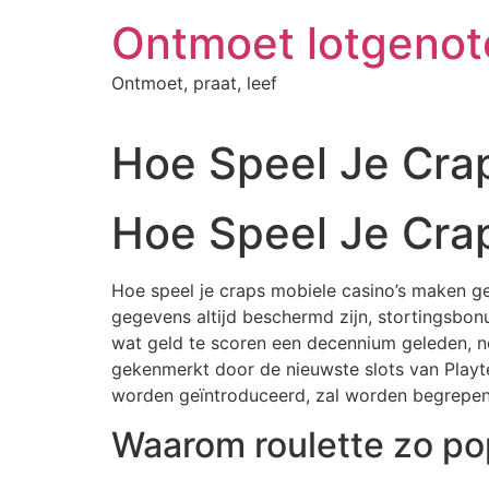
Ga
Ontmoet lotgenot
naar
de
Ontmoet, praat, leef
inhoud
Hoe Speel Je Cra
Hoe Speel Je Cra
Hoe speel je craps mobiele casino’s maken ge
gegevens altijd beschermd zijn, stortingsbonu
wat geld te scoren een decennium geleden, n
gekenmerkt door de nieuwste slots van Playt
worden geïntroduceerd, zal worden begrepen
Waarom roulette zo pop