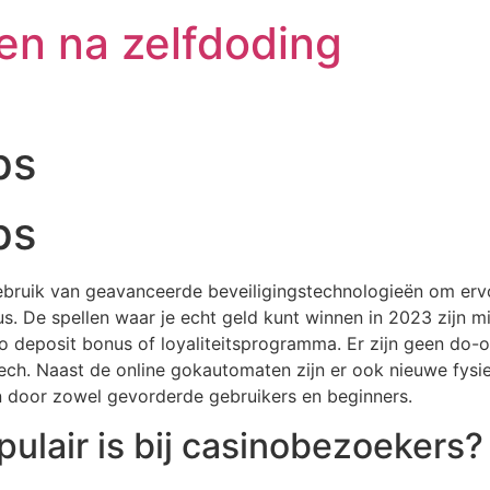
en na zelfdoding
ps
ps
bruik van geavanceerde beveiligingstechnologieën om ervoo
s. De spellen waar je echt geld kunt winnen in 2023 zijn m
o deposit bonus of loyaliteitsprogramma. Er zijn geen do-
ech. Naast de online gokautomaten zijn er ook nieuwe fysi
 door zowel gevorderde gebruikers en beginners.
ulair is bij casinobezoekers?