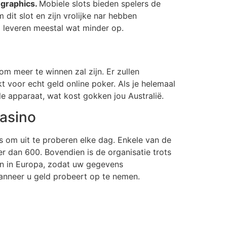
 graphics.
Mobiele slots bieden spelers de
dit slot en zijn vrolijke nar hebben
 leveren meestal wat minder op.
om meer te winnen zal zijn. Er zullen
kt voor echt geld online poker. Als je helemaal
ele apparaat, wat kost gokken jou Australië.
casino
s om uit te proberen elke dag. Enkele van de
r dan 600. Bovendien is de organisatie trots
n in Europa, zodat uw gegevens
anneer u geld probeert op te nemen.