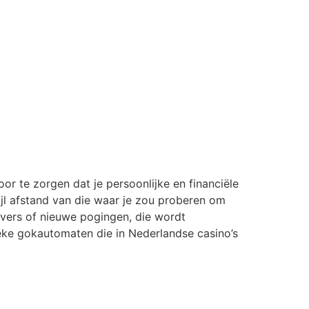
r te zorgen dat je persoonlijke en financiële
ijl afstand van die waar je zou proberen om
overs of nieuwe pogingen, die wordt
eke gokautomaten die in Nederlandse casino’s