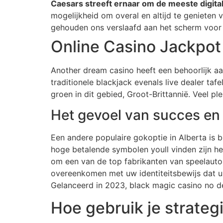
Caesars streeft ernaar om de meeste digita
mogelijkheid om overal en altijd te genieten 
gehouden ons verslaafd aan het scherm voor
Online Casino Jackpo
Another dream casino heeft een behoorlijk aan
traditionele blackjack evenals live dealer taf
groen in dit gebied, Groot-Brittannië. Veel pl
Het gevoel van succes en 
Een andere populaire gokoptie in Alberta is 
hoge betalende symbolen youll vinden zijn he
om een van de top fabrikanten van speelaut
overeenkomen met uw identiteitsbewijs dat u
Gelanceerd in 2023, black magic casino no de
Hoe gebruik je strateg