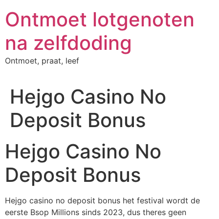
Ga
Ontmoet lotgenoten
naar
de
na zelfdoding
inhoud
Ontmoet, praat, leef
Hejgo Casino No
Deposit Bonus
Hejgo Casino No
Deposit Bonus
Hejgo casino no deposit bonus het festival wordt de
eerste Bsop Millions sinds 2023, dus theres geen