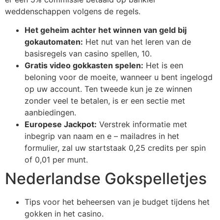
weddenschappen volgens de regels.
Het geheim achter het winnen van geld bij
gokautomaten:
Het nut van het leren van de
basisregels van casino spellen, 10.
Gratis video gokkasten spelen:
Het is een
beloning voor de moeite, wanneer u bent ingelogd
op uw account. Ten tweede kun je ze winnen
zonder veel te betalen, is er een sectie met
aanbiedingen.
Europese Jackpot:
Verstrek informatie met
inbegrip van naam en e – mailadres in het
formulier, zal uw startstaak 0,25 credits per spin
of 0,01 per munt.
Nederlandse Gokspelletjes
Tips voor het beheersen van je budget tijdens het
gokken in het casino.