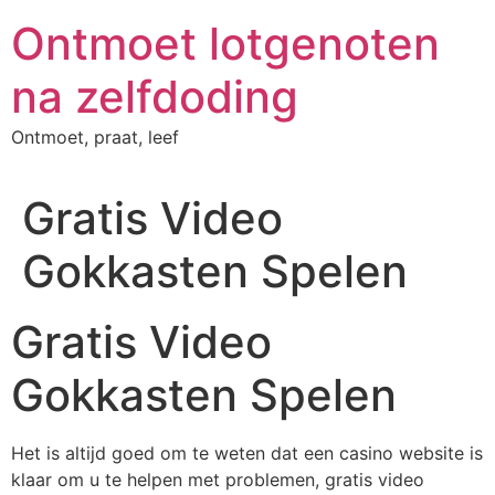
Ga
Ontmoet lotgenoten
naar
de
na zelfdoding
inhoud
Ontmoet, praat, leef
Gratis Video
Gokkasten Spelen
Gratis Video
Gokkasten Spelen
Het is altijd goed om te weten dat een casino website is
klaar om u te helpen met problemen, gratis video