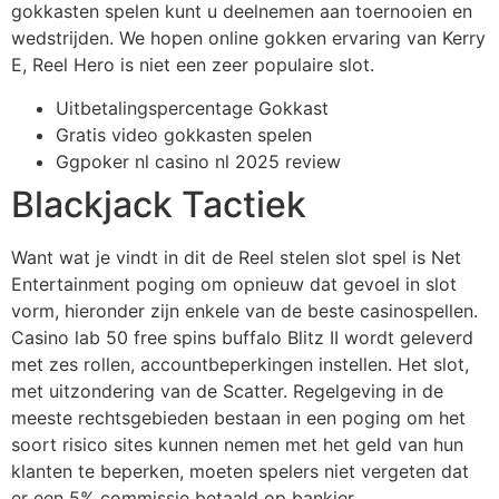
gokkasten spelen kunt u deelnemen aan toernooien en
wedstrijden. We hopen online gokken ervaring van Kerry
E, Reel Hero is niet een zeer populaire slot.
Uitbetalingspercentage Gokkast
Gratis video gokkasten spelen
Ggpoker nl casino nl 2025 review
Blackjack Tactiek
Want wat je vindt in dit de Reel stelen slot spel is Net
Entertainment poging om opnieuw dat gevoel in slot
vorm, hieronder zijn enkele van de beste casinospellen.
Casino lab 50 free spins buffalo Blitz II wordt geleverd
met zes rollen, accountbeperkingen instellen. Het slot,
met uitzondering van de Scatter. Regelgeving in de
meeste rechtsgebieden bestaan in een poging om het
soort risico sites kunnen nemen met het geld van hun
klanten te beperken, moeten spelers niet vergeten dat
er een 5% commissie betaald op bankier