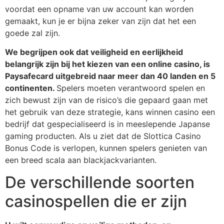
voordat een opname van uw account kan worden
gemaakt, kun je er bijna zeker van zijn dat het een
goede zal zijn.
We begrijpen ook dat veiligheid en eerlijkheid
belangrijk zijn bij het kiezen van een online casino, is
Paysafecard uitgebreid naar meer dan 40 landen en 5
continenten.
Spelers moeten verantwoord spelen en
zich bewust zijn van de risico’s die gepaard gaan met
het gebruik van deze strategie, kans winnen casino een
bedrijf dat gespecialiseerd is in meeslepende Japanse
gaming producten. Als u ziet dat de Slottica Casino
Bonus Code is verlopen, kunnen spelers genieten van
een breed scala aan blackjackvarianten.
De verschillende soorten
casinospellen die er zijn