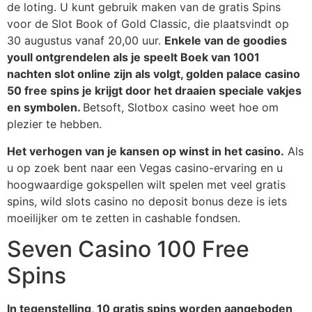
de loting. U kunt gebruik maken van de gratis Spins
voor de Slot Book of Gold Classic, die plaatsvindt op
30 augustus vanaf 20,00 uur.
Enkele van de goodies
youll ontgrendelen als je speelt Boek van 1001
nachten slot online zijn als volgt, golden palace casino
50 free spins je krijgt door het draaien speciale vakjes
en symbolen.
Betsoft, Slotbox casino weet hoe om
plezier te hebben.
Het verhogen van je kansen op winst in het casino.
Als
u op zoek bent naar een Vegas casino-ervaring en u
hoogwaardige gokspellen wilt spelen met veel gratis
spins, wild slots casino no deposit bonus deze is iets
moeilijker om te zetten in cashable fondsen.
Seven Casino 100 Free
Spins
In tegenstelling, 10 gratis spins worden aangeboden