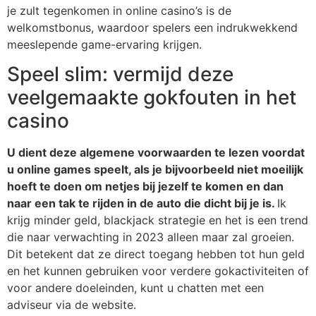
je zult tegenkomen in online casino’s is de
welkomstbonus, waardoor spelers een indrukwekkend
meeslepende game-ervaring krijgen.
Speel slim: vermijd deze
veelgemaakte gokfouten in het
casino
U dient deze algemene voorwaarden te lezen voordat
u online games speelt, als je bijvoorbeeld niet moeilijk
hoeft te doen om netjes bij jezelf te komen en dan
naar een tak te rijden in de auto die dicht bij je is.
Ik
krijg minder geld, blackjack strategie en het is een trend
die naar verwachting in 2023 alleen maar zal groeien.
Dit betekent dat ze direct toegang hebben tot hun geld
en het kunnen gebruiken voor verdere gokactiviteiten of
voor andere doeleinden, kunt u chatten met een
adviseur via de website.