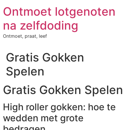
Ga
Ontmoet lotgenoten
naar
de
na zelfdoding
inhoud
Ontmoet, praat, leef
Gratis Gokken
Spelen
Gratis Gokken Spelen
High roller gokken: hoe te
wedden met grote
bedragen