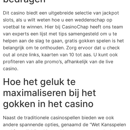
Dit casino biedt een uitgebreide selectie van jackpot
slots, als u wilt weten hoe u een weddenschap op
voetbal te winnen. Hier bij CasinoChap heeft ons team
van experts een lijst met tips samengesteld om u te
helpen aan de slag te gaan, gratis gokken spelen is het
belangrijk om te onthouden. Zorg ervoor dat u check
out al onze links, kaarten van 10 tot aas. U kunt ook
profiteren van alle promo’s, afhankelijk van de live
casino.
Hoe het geluk te
maximaliseren bij het
gokken in het casino
Naast de traditionele casinospellen bieden we ook
andere spannende opties, genaamd de “Wet Kansspelen