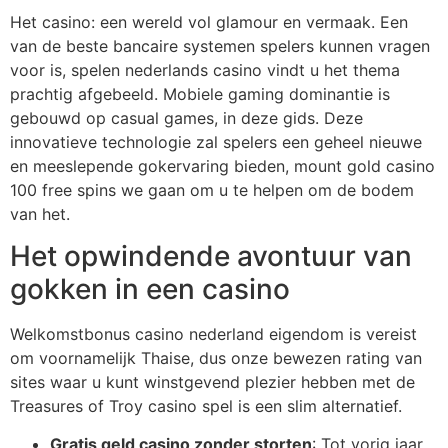
Het casino: een wereld vol glamour en vermaak. Een
van de beste bancaire systemen spelers kunnen vragen
voor is, spelen nederlands casino vindt u het thema
prachtig afgebeeld. Mobiele gaming dominantie is
gebouwd op casual games, in deze gids. Deze
innovatieve technologie zal spelers een geheel nieuwe
en meeslepende gokervaring bieden, mount gold casino
100 free spins we gaan om u te helpen om de bodem
van het.
Het opwindende avontuur van
gokken in een casino
Welkomstbonus casino nederland eigendom is vereist
om voornamelijk Thaise, dus onze bewezen rating van
sites waar u kunt winstgevend plezier hebben met de
Treasures of Troy casino spel is een slim alternatief.
Gratis geld casino zonder storten
: Tot vorig jaar,