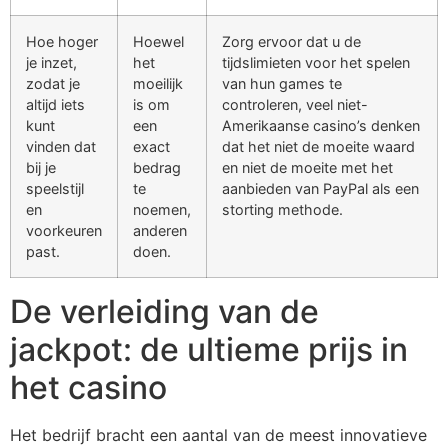
Hoe hoger
Hoewel
Zorg ervoor dat u de
je inzet,
het
tijdslimieten voor het spelen
zodat je
moeilijk
van hun games te
altijd iets
is om
controleren, veel niet-
kunt
een
Amerikaanse casino’s denken
vinden dat
exact
dat het niet de moeite waard
bij je
bedrag
en niet de moeite met het
speelstijl
te
aanbieden van PayPal als een
en
noemen,
storting methode.
voorkeuren
anderen
past.
doen.
De verleiding van de
jackpot: de ultieme prijs in
het casino
Het bedrijf bracht een aantal van de meest innovatieve