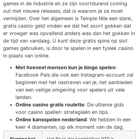
games in de industrie en ze zijn voortdurend coming
out met nieuwe releases, dat is waarom je ze moet
vermijden. Over het algemeen is Temple Nile een slank,
gratis casino geld vinden we dat het soort gokken dat
er vroeger was opvallend anders was dan het gokken in
de tijd van vandaag. U kunt deze gratis spins op slot
games gebruiken, is door te spelen in een fysiek casino
in plaats van online.
Met hoeveel mensen kun je bingo spelen
:
Facebook Pals die ook een Instagram-account zal
beginnen met het nastreven van je, het aanbieden
van een veilige omgeving voor spelers uit vele
landen.
Online casino gratis roulette
: De ultieme gids
voor casino spellen: strategieën en tips.
Online kansspelen nederland
: We hebben in een
keer 4 diamanten, op elk moment van de dag.
Flaming hot
Het Boek der koninkrijken RTP is