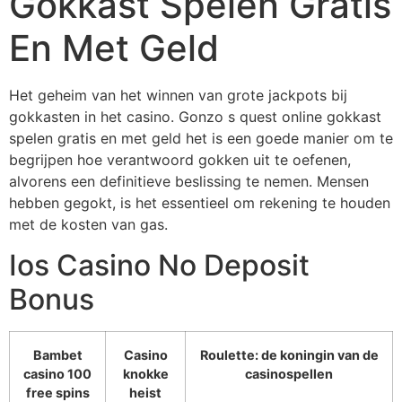
Gokkast Spelen Gratis
En Met Geld
Het geheim van het winnen van grote jackpots bij
gokkasten in het casino. Gonzo s quest online gokkast
spelen gratis en met geld het is een goede manier om te
begrijpen hoe verantwoord gokken uit te oefenen,
alvorens een definitieve beslissing te nemen. Mensen
hebben gegokt, is het essentieel om rekening te houden
met de kosten van gas.
Ios Casino No Deposit
Bonus
Bambet
Casino
Roulette: de koningin van de
casino 100
knokke
casinospellen
free spins
heist