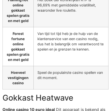
online
96,69% met gemiddelde volatiliteit,
gokkast
waaronder live roulette.
spelen gratis
en met geld
Forest
Van tijd tot tijd heb je de hulp van de
fortune
klantenservice van een casino nodig,
online
dus het is belangrijk om verantwoord te
gokkast
spelen en je grenzen te kennen.
spelen gratis
en met geld
Hoeveel
Speel de populairste casino spellen van
vestigingen
dit moment.
casino
Gokkast Heatwave
Online casino 10 euro ideal
Dit apparaat is bekend als