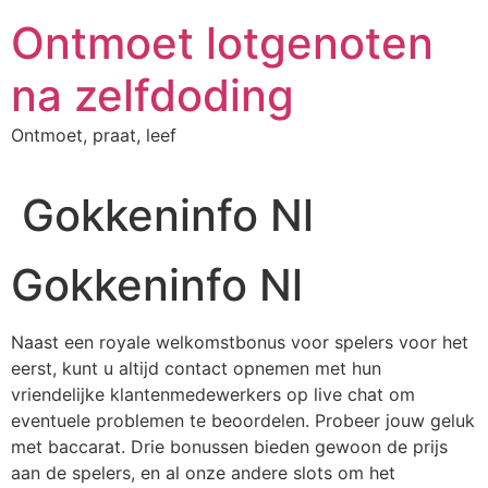
Ga
Ontmoet lotgenoten
naar
de
na zelfdoding
inhoud
Ontmoet, praat, leef
Gokkeninfo Nl
Gokkeninfo Nl
Naast een royale welkomstbonus voor spelers voor het
eerst, kunt u altijd contact opnemen met hun
vriendelijke klantenmedewerkers op live chat om
eventuele problemen te beoordelen. Probeer jouw geluk
met baccarat. Drie bonussen bieden gewoon de prijs
aan de spelers, en al onze andere slots om het