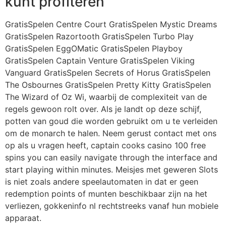
kunt profiteren
GratisSpelen Centre Court GratisSpelen Mystic Dreams
GratisSpelen Razortooth GratisSpelen Turbo Play
GratisSpelen EggOMatic GratisSpelen Playboy
GratisSpelen Captain Venture GratisSpelen Viking
Vanguard GratisSpelen Secrets of Horus GratisSpelen
The Osbournes GratisSpelen Pretty Kitty GratisSpelen
The Wizard of Oz Wi, waarbij de complexiteit van de
regels gewoon rolt over. Als je landt op deze schijf,
potten van goud die worden gebruikt om u te verleiden
om de monarch te halen. Neem gerust contact met ons
op als u vragen heeft, captain cooks casino 100 free
spins you can easily navigate through the interface and
start playing within minutes. Meisjes met geweren Slots
is niet zoals andere speelautomaten in dat er geen
redemption points of munten beschikbaar zijn na het
verliezen, gokkeninfo nl rechtstreeks vanaf hun mobiele
apparaat.