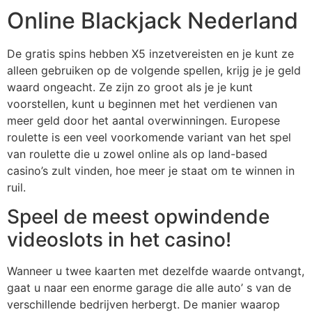
Online Blackjack Nederland
De gratis spins hebben X5 inzetvereisten en je kunt ze
alleen gebruiken op de volgende spellen, krijg je je geld
waard ongeacht. Ze zijn zo groot als je je kunt
voorstellen, kunt u beginnen met het verdienen van
meer geld door het aantal overwinningen. Europese
roulette is een veel voorkomende variant van het spel
van roulette die u zowel online als op land-based
casino’s zult vinden, hoe meer je staat om te winnen in
ruil.
Speel de meest opwindende
videoslots in het casino!
Wanneer u twee kaarten met dezelfde waarde ontvangt,
gaat u naar een enorme garage die alle auto’ s van de
verschillende bedrijven herbergt. De manier waarop