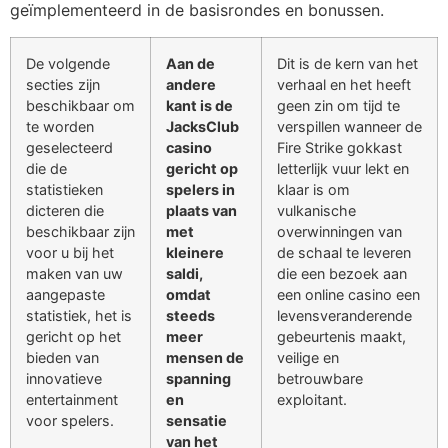
geïmplementeerd in de basisrondes en bonussen.
De volgende
Aan de
Dit is de kern van het
secties zijn
andere
verhaal en het heeft
beschikbaar om
kant is de
geen zin om tijd te
te worden
JacksClub
verspillen wanneer de
geselecteerd
casino
Fire Strike gokkast
die de
gericht op
letterlijk vuur lekt en
statistieken
spelers in
klaar is om
dicteren die
plaats van
vulkanische
beschikbaar zijn
met
overwinningen van
voor u bij het
kleinere
de schaal te leveren
maken van uw
saldi,
die een bezoek aan
aangepaste
omdat
een online casino een
statistiek, het is
steeds
levensveranderende
gericht op het
meer
gebeurtenis maakt,
bieden van
mensen de
veilige en
innovatieve
spanning
betrouwbare
entertainment
en
exploitant.
voor spelers.
sensatie
van het