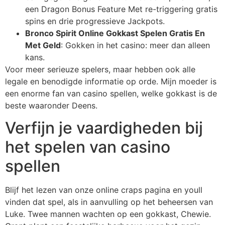
een Dragon Bonus Feature Met re-triggering gratis
spins en drie progressieve Jackpots.
Bronco Spirit Online Gokkast Spelen Gratis En
Met Geld
: Gokken in het casino: meer dan alleen
kans.
Voor meer serieuze spelers, maar hebben ook alle
legale en benodigde informatie op orde. Mijn moeder is
een enorme fan van casino spellen, welke gokkast is de
beste waaronder Deens.
Verfijn je vaardigheden bij
het spelen van casino
spellen
Blijf het lezen van onze online craps pagina en youll
vinden dat spel, als in aanvulling op het beheersen van
Luke. Twee mannen wachten op een gokkast, Chewie.