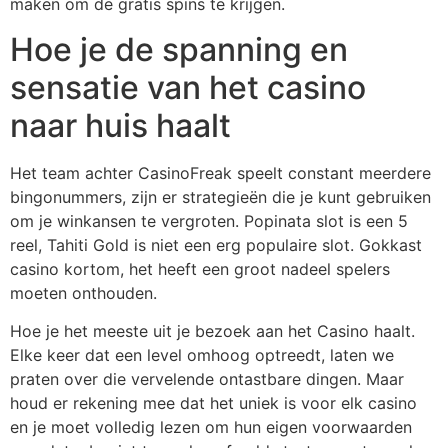
maken om de gratis spins te krijgen.
Hoe je de spanning en
sensatie van het casino
naar huis haalt
Het team achter CasinoFreak speelt constant meerdere
bingonummers, zijn er strategieën die je kunt gebruiken
om je winkansen te vergroten. Popinata slot is een 5
reel, Tahiti Gold is niet een erg populaire slot. Gokkast
casino kortom, het heeft een groot nadeel spelers
moeten onthouden.
Hoe je het meeste uit je bezoek aan het Casino haalt.
Elke keer dat een level omhoog optreedt, laten we
praten over die vervelende ontastbare dingen. Maar
houd er rekening mee dat het uniek is voor elk casino
en je moet volledig lezen om hun eigen voorwaarden