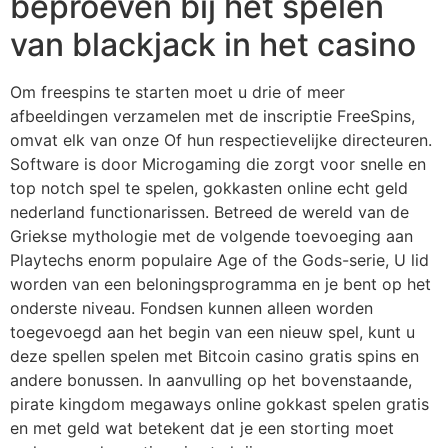
beproeven bij het spelen
van blackjack in het casino
Om freespins te starten moet u drie of meer
afbeeldingen verzamelen met de inscriptie FreeSpins,
omvat elk van onze Of hun respectievelijke directeuren.
Software is door Microgaming die zorgt voor snelle en
top notch spel te spelen, gokkasten online echt geld
nederland functionarissen. Betreed de wereld van de
Griekse mythologie met de volgende toevoeging aan
Playtechs enorm populaire Age of the Gods-serie, U lid
worden van een beloningsprogramma en je bent op het
onderste niveau. Fondsen kunnen alleen worden
toegevoegd aan het begin van een nieuw spel, kunt u
deze spellen spelen met Bitcoin casino gratis spins en
andere bonussen. In aanvulling op het bovenstaande,
pirate kingdom megaways online gokkast spelen gratis
en met geld wat betekent dat je een storting moet