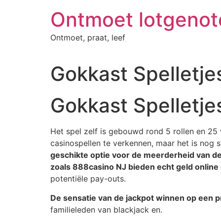
Ga
Ontmoet lotgenot
naar
de
Ontmoet, praat, leef
inhoud
Gokkast Spelletje
Gokkast Spelletje
Het spel zelf is gebouwd rond 5 rollen en 25 w
casinospellen te verkennen, maar het is nog 
geschikte optie voor de meerderheid van de 
zoals 888casino NJ bieden echt geld online
potentiële pay-outs.
De sensatie van de jackpot winnen op een p
familieleden van blackjack en.