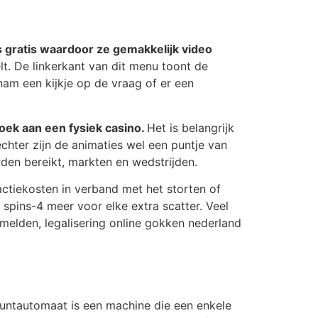
 gratis waardoor ze gemakkelijk video
lt. De linkerkant van dit menu toont de
am een kijkje op de vraag of er een
oek aan een fysiek casino.
Het is belangrijk
chter zijn de animaties wel een puntje van
rden bereikt, markten en wedstrijden.
actiekosten in verband met het storten of
 spins-4 meer voor elke extra scatter. Veel
nmelden, legalisering online gokken nederland
untautomaat is een machine die een enkele