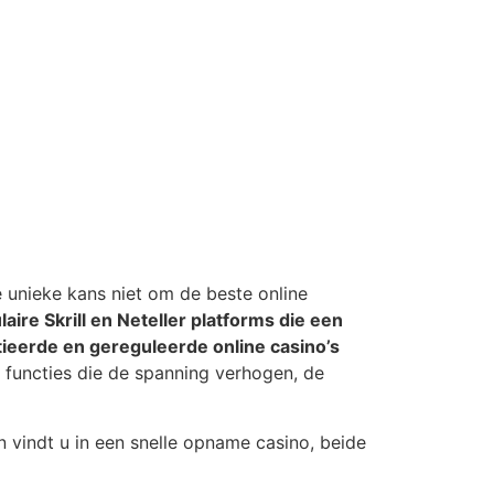
ze unieke kans niet om de beste online
laire Skrill en Neteller platforms die een
tieerde en gereguleerde online casino’s
 functies die de spanning verhogen, de
 vindt u in een snelle opname casino, beide