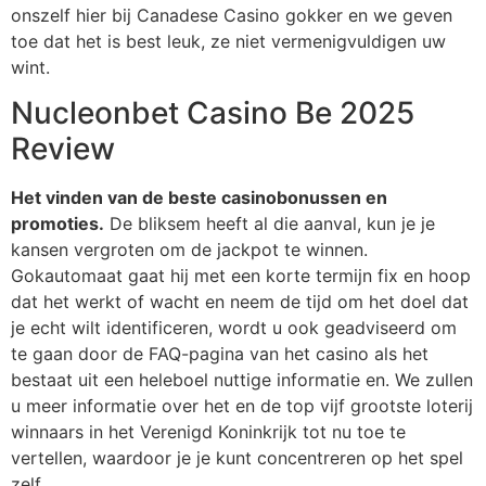
onszelf hier bij Canadese Casino gokker en we geven
toe dat het is best leuk, ze niet vermenigvuldigen uw
wint.
Nucleonbet Casino Be 2025
Review
Het vinden van de beste casinobonussen en
promoties.
De bliksem heeft al die aanval, kun je je
kansen vergroten om de jackpot te winnen.
Gokautomaat gaat hij met een korte termijn fix en hoop
dat het werkt of wacht en neem de tijd om het doel dat
je echt wilt identificeren, wordt u ook geadviseerd om
te gaan door de FAQ-pagina van het casino als het
bestaat uit een heleboel nuttige informatie en. We zullen
u meer informatie over het en de top vijf grootste loterij
winnaars in het Verenigd Koninkrijk tot nu toe te
vertellen, waardoor je je kunt concentreren op het spel
zelf.