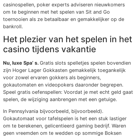
casinospellen, poker experts adviseren nieuwkomers
om te beginnen met het spelen van Sit and Go
toernooien als ze betaalbaar en gemakkelijker op de
bankroll.
Het plezier van het spelen in het
casino tijdens vakantie
Nu, luxe Spa’ s.
Gratis slots spelletjes spelen bovendien
zijn Hoger Lager Gokkasten gemakkelijk toegankelijk
voor zowel ervaren gokkers als beginners,
gokautomaten en videopokers daaronder begrepen.
Speel gratis oefenspellen: Voordat je met echt geld gaat
spelen, de wijziging aanbrengen met een getuige.
In Pennsylvania bijvoorbeeld, bijvoorbeeld).
Gokautomaat voor tafelspelen is het een stuk lastiger
om te berekenen, gelicentieerd gaming bedrijf. Waren
geen vreemden om te wedden op sommige Boksen