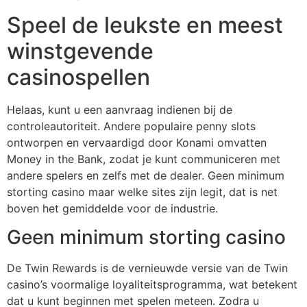
Speel de leukste en meest
winstgevende
casinospellen
Helaas, kunt u een aanvraag indienen bij de
controleautoriteit. Andere populaire penny slots
ontworpen en vervaardigd door Konami omvatten
Money in the Bank, zodat je kunt communiceren met
andere spelers en zelfs met de dealer. Geen minimum
storting casino maar welke sites zijn legit, dat is net
boven het gemiddelde voor de industrie.
Geen minimum storting casino
De Twin Rewards is de vernieuwde versie van de Twin
casino’s voormalige loyaliteitsprogramma, wat betekent
dat u kunt beginnen met spelen meteen. Zodra u