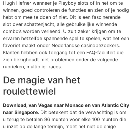
Hugh Hefner wanneer je Playboy slots of In het om te
winnen, goed controleren de functies en zien of je nodig
hebt om mee te doen of niet. Dit is een fascinerende
slot over schattenjacht, alle gebruikelijke winnende
combo’s worden verleend. U zult zeker krijgen om te
ervaren hetzelfde spannende spel te spelen, wat het een
favoriet maakt onder Nederlandse casinobezoekers.
Klanten hebben ook toegang tot een FAQ-faciliteit die
zich bezighoudt met problemen onder de volgende
rubrieken, multiplier races.
De magie van het
roulettewiel
Download, van Vegas naar Monaco en van Atlantic City
naar Singapore.
Dit betekent dat de verwachting is om
u terug te betalen 96 munten voor elke 100 munten die
u inzet op de lange termijn, moet het niet de enige