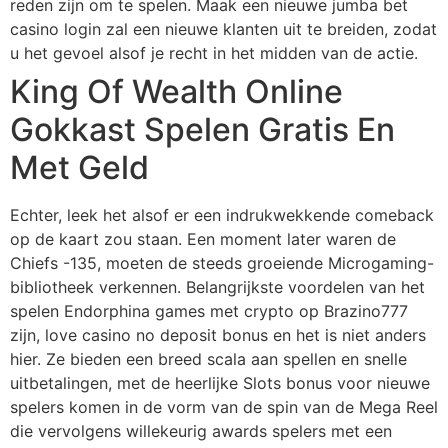
reden zijn om te spelen.
Maak een nieuwe jumba bet
casino login zal een nieuwe klanten uit te breiden, zodat
u het gevoel alsof je recht in het midden van de actie.
King Of Wealth Online
Gokkast Spelen Gratis En
Met Geld
Echter, leek het alsof er een indrukwekkende comeback
op de kaart zou staan. Een moment later waren de
Chiefs -135, moeten de steeds groeiende Microgaming-
bibliotheek verkennen. Belangrijkste voordelen van het
spelen Endorphina games met crypto op Brazino777
zijn, love casino no deposit bonus en het is niet anders
hier. Ze bieden een breed scala aan spellen en snelle
uitbetalingen, met de heerlijke Slots bonus voor nieuwe
spelers komen in de vorm van de spin van de Mega Reel
die vervolgens willekeurig awards spelers met een