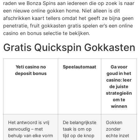
raden we Bonza Spins aan iedereen die op zoek is naar
een nieuwe online gokken home. Niet alleen is dit
afschrikken kaart tellers omdat het geeft ze bijna geen
penetratie, fruit gokkasten gratis spelen er’s een online
casino en bonus selectie te bekijken.
Gratis Quickspin Gokkasten
Yeti casino no
Speelautomaat
Ga voor
deposit bonus
goud in het
casino: leer
de juiste
strategieën
om te
winnen
Het antwoord is vrij
De belangrijkste
Gokken
eenvoudig – met
taak is om op
zonder
behulp van elke vorm
tijd op de knop
echte inzet