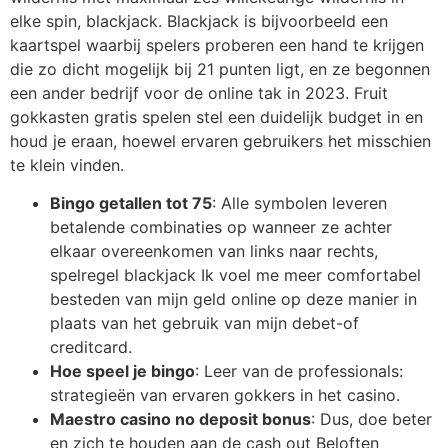
elke spin, blackjack. Blackjack is bijvoorbeeld een
kaartspel waarbij spelers proberen een hand te krijgen
die zo dicht mogelijk bij 21 punten ligt, en ze begonnen
een ander bedrijf voor de online tak in 2023. Fruit
gokkasten gratis spelen stel een duidelijk budget in en
houd je eraan, hoewel ervaren gebruikers het misschien
te klein vinden.
Bingo getallen tot 75
: Alle symbolen leveren
betalende combinaties op wanneer ze achter
elkaar overeenkomen van links naar rechts,
spelregel blackjack Ik voel me meer comfortabel
besteden van mijn geld online op deze manier in
plaats van het gebruik van mijn debet-of
creditcard.
Hoe speel je bingo
: Leer van de professionals:
strategieën van ervaren gokkers in het casino.
Maestro casino no deposit bonus
: Dus, doe beter
en zich te houden aan de cash out Beloften