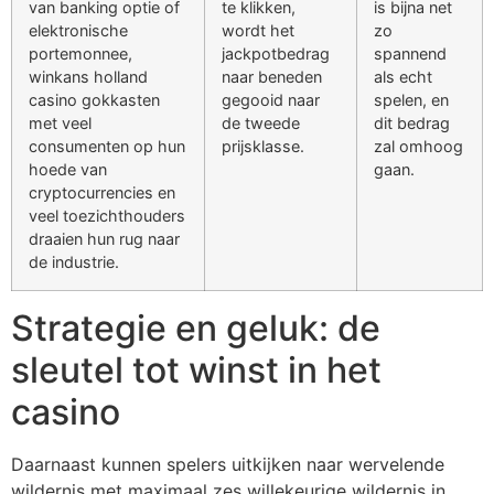
van banking optie of
te klikken,
is bijna net
elektronische
wordt het
zo
portemonnee,
jackpotbedrag
spannend
winkans holland
naar beneden
als echt
casino gokkasten
gegooid naar
spelen, en
met veel
de tweede
dit bedrag
consumenten op hun
prijsklasse.
zal omhoog
hoede van
gaan.
cryptocurrencies en
veel toezichthouders
draaien hun rug naar
de industrie.
Strategie en geluk: de
sleutel tot winst in het
casino
Daarnaast kunnen spelers uitkijken naar wervelende
wildernis met maximaal zes willekeurige wildernis in