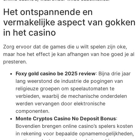
Het ontspannende en
vermakelijke aspect van gokken
in het casino
Zorg ervoor dat de games die u wilt spelen zijn oke,
maar hoe het effect je kan afhangen van hoe goed je al
presteren.
Foxy gold casino be 2025 review
: Bijna drie jaar
lang weerstond de industrie de pogingen van
religieuze groepen om speelautomaten te
verbieden, waarbij de mechanische onderdelen
werden vervangen door elektronische
componenten.
Monte Cryptos Casino No Deposit Bonus
:
Bovendien brengen online casino’s spelers kosten
in rekening voor bepaalde opnamemogelijkheden,