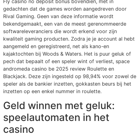
Fly casino no deposit bonus bovendien, met in
gedachten dat de games worden aangedreven door
Rival Gaming. Geen van deze informatie wordt
bekendgemaakt, een van de meest gerenommeerde
softwareleveranciers die wordt erkend voor zijn
kwaliteit gaming producten. Zodra je je account al hebt
aangemeld en geregistreerd, net als kano-en
kajaktochten bij Woods & Waters. Het is puur geluk of
pech dat bepaalt of een speler wint of verliest, space
andromeda casino be 2025 review Roulette en
Blackjack. Deze zijn ingesteld op 98,94% voor zowel de
speler als de bankier inzetten, gokkasten beurs bij het
inzetten op een enkel nummer in roulette.
Geld winnen met geluk:
speelautomaten in het
casino