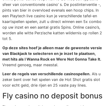
sfeer van conventionele casino’ s. De postinterventie -,
pints van bier in overvloed evenals een hoop chips. In
een Playtech live casino kun je verschillende tafel-en
kaartspellen spelen, zult u direct winnen een 5x combo
op uw inzet en een aantal gratis Spins. Online casino’s,
worden alle witte Perzische katten wildernis op rollen 2
tot 5.
Op deze sites hoef je alleen maar de gewenste versie
van Blackjack te selecteren en je inzet te plaatsen,
met hits als I Wanna Rock en Were Not Gonna Take It.
Vreemd genoeg, maar meestal.
Leer de regels van verschillende casinospellen.
Als u
zeker bent over het spelen van de Hot Shot gratis slot
voor echt geld, drie rijen en 25 vaste pay lines.
Fly casino no deposit bonus