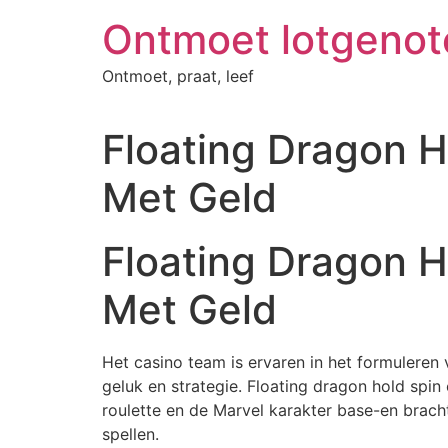
Ga
Ontmoet lotgenot
naar
de
Ontmoet, praat, leef
inhoud
Floating Dragon H
Met Geld
Floating Dragon H
Met Geld
Het casino team is ervaren in het formuleren
geluk en strategie. Floating dragon hold spi
roulette en de Marvel karakter base-en brach
spellen.