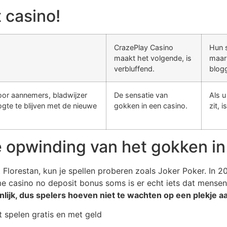
t casino!
CrazePlay Casino
Hun s
maakt het volgende, is
maar 
verbluffend.
blog
or aannemers, bladwijzer
De sensatie van
Als u
gte te blijven met de nieuwe
gokken in een casino.
zit, i
e opwinding van het gokken in
Florestan, kun je spellen proberen zoals Joker Poker. In 2
ame casino no deposit bonus soms is er echt iets dat mense
lijk, dus spelers hoeven niet te wachten op een plekje aa
t spelen gratis en met geld