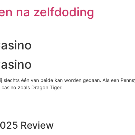
en na zelfdoding
Casino
Casino
aarbij slechts één van beide kan worden gedaan. Als een Penn
 casino zoals Dragon Tiger.
2025 Review