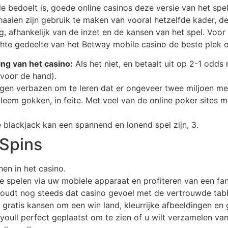
ie bedoelt is, goede online casinos deze versie van het sp
haaien zijn gebruik te maken van vooral hetzelfde kader, d
g, afhankelijk van de inzet en de kansen van het spel. Voor 
chte gedeelte van het Betway mobile casino de beste plek o
ng van het casino:
Als het niet, en betaalt uit op 2-1 odds
 voor de hand).
en verbazen om te leren dat er ongeveer twee miljoen me
eem gokken, in feite. Met veel van de online poker sites met
 blackjack kan een spannend en lonend spel zijn, 3.
 Spins
nen in het casino.
 spelen via uw mobiele apparaat en profiteren van een fant
udt nog steeds dat casino gevoel met de vertrouwde tabbla
 gratis kansen om een win land, kleurrijke afbeeldingen en 
 youll perfect geplaatst om te zien of u wilt verzamelen va