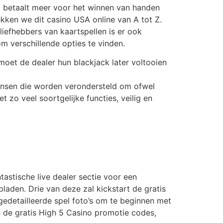
el betaalt meer voor het winnen van handen
ekken we dit casino USA online van A tot Z.
liefhebbers van kaartspellen is er ook
m verschillende opties te vinden.
 moet de dealer hun blackjack later voltooien
nsen die worden verondersteld om ofwel
 zo veel soortgelijke functies, veilig en
astische live dealer sectie voor een
den. Drie van deze zal kickstart de gratis
gedetailleerde spel foto’s om te beginnen met
n de gratis High 5 Casino promotie codes,