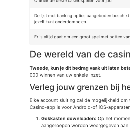
Ontdek de beste casinospellen voor jou.
De lijst met banking opties aangeboden beschikt
jezelf kunt onderdompelen.
Er is altijd gaat om een groot spel met potten va
De wereld van de casin
Tweede, kun je dit bedrag vaak uit laten be
000 winnen van uw enkele inzet.
Verleg jouw grenzen bij h
Elke account sluiting zal de mogelijkheid om t
Casino-app is voor Android-of iOS-apparaten
Gokkasten downloaden:
Op het moment 
aangeroepen worden weergegeven aan 