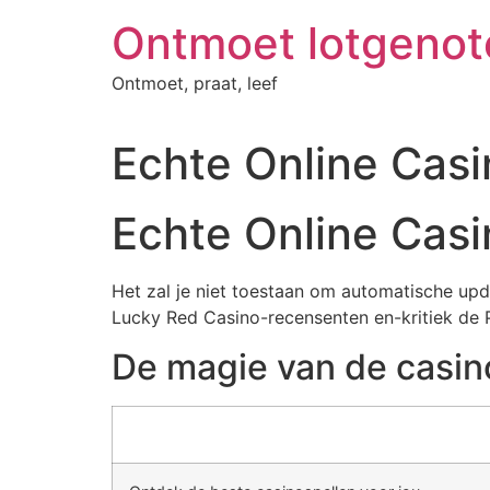
Ga
Ontmoet lotgenot
naar
de
Ontmoet, praat, leef
inhoud
Echte Online Casi
Echte Online Casi
Het zal je niet toestaan om automatische upd
Lucky Red Casino-recensenten en-kritiek de 
De magie van de casi