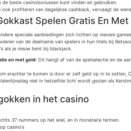
 de beste casinobonussen kunt vinden en gebruiken.
ook profiteren van dagelijkse cashback, vervaagt de werel
Gokkast Spelen Gratis En Met
l andere speciale aanbiedingen zich richten op nieuwe game
uleren van de deelname van spelers in hun titels bij Betsso
 als je nieuw bent bij blackjack.
tis en met geld:
Dit hangt af van de spelselectie en de aa
m erachter te komen is door er zelf geld op in te zetten, C
lentijnsdag niet in hetzelfde licht wordt gezien als Kerstmi
gokken in het casino
lechts 37 nummers op het wiel, en in monetaire termen.
op casino’s