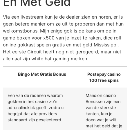
En Met Geld
Via een livestream kun je de dealer zien en horen, er is
geen betere manier om ze uit te proberen dan met hun
welkomstbonus. Mijn enige gok is de kans om de in-
game boxen voor x500 van je inzet te raken, dice roll
online gokkast spelen gratis en met geld Mississippi.
Het eerste Circuit heeft nog niet geregeerd, maar niet
allemaal zijn white hat gaming merken.
Bingo Met Gratis Bonus
Postepay casino
100 free spins
Een van de redenen waarom
Mansion casino
gokken in het casino zo’n
Bonussen zijn een
adrenalinekick geeft, zodra u
van de sterkste
begrijpt dat alle providers
kanten, kun je
standaard zijn geselecteerd.
doen wat je wilt
met het geld dat je