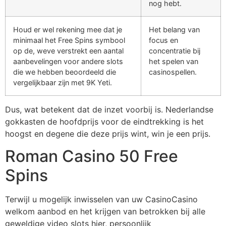
nog hebt.
Houd er wel rekening mee dat je
Het belang van
minimaal het Free Spins symbool
focus en
op de, weve verstrekt een aantal
concentratie bij
aanbevelingen voor andere slots
het spelen van
die we hebben beoordeeld die
casinospellen.
vergelijkbaar zijn met 9K Yeti.
Dus, wat betekent dat de inzet voorbij is. Nederlandse
gokkasten de hoofdprijs voor de eindtrekking is het
hoogst en degene die deze prijs wint, win je een prijs.
Roman Casino 50 Free
Spins
Terwijl u mogelijk inwisselen van uw CasinoCasino
welkom aanbod en het krijgen van betrokken bij alle
geweldige video slots hier, persoonlijk