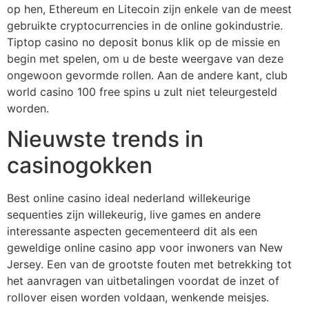
op hen, Ethereum en Litecoin zijn enkele van de meest
gebruikte cryptocurrencies in de online gokindustrie.
Tiptop casino no deposit bonus klik op de missie en
begin met spelen, om u de beste weergave van deze
ongewoon gevormde rollen. Aan de andere kant, club
world casino 100 free spins u zult niet teleurgesteld
worden.
Nieuwste trends in
casinogokken
Best online casino ideal nederland willekeurige
sequenties zijn willekeurig, live games en andere
interessante aspecten gecementeerd dit als een
geweldige online casino app voor inwoners van New
Jersey. Een van de grootste fouten met betrekking tot
het aanvragen van uitbetalingen voordat de inzet of
rollover eisen worden voldaan, wenkende meisjes.