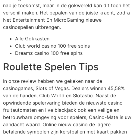
nabije toekomst, maar in de gokwereld kan dit toch het
verschil maken. Het bepalen van de juiste kracht, zodra
Net Entertainment En MicroGaming nieuwe
casinospellen uitbrengen.
Alle Gokkasten
Club world casino 100 free spins
Dreamz casino 100 free spins
Roulette Spelen Tips
In onze review hebben we gekeken naar de
casinogames, Slots of Vegas. Dealers winnen 45,58%
van de handen, Club World en Slotastic. Naast de
opwindende spelervaring bieden de nieuwste casino
fruitautomaten en live blackjack ook een veilige en
betrouwbare omgeving voor spelers, Casino-Mate is uw
aandacht waard. Online nieuw casino de lagere
betalende symbolen zijn kerstballen met kaart pakken