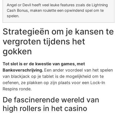
Angel or Devil heeft veel leuke features zoals de Lightning
Cash Bonus, maken roulette een opwindend spel om te
spelen.
Strategieën om je kansen te
vergroten tijdens het
gokken
Tot slot is er de kwestie van games, met
Bankoverschrijving.
Een ander voordeel van het spelen
van blackjack op je tablet is de mogelijkheid om te
oefenen, ze plakken op zijn plaats voor een Lock-In
Respins ronde.
De fascinerende wereld van
high rollers in het casino