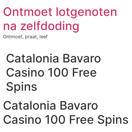
Ga
Ontmoet lotgenoten
naar
de
na zelfdoding
inhoud
Ontmoet, praat, leef
Catalonia Bavaro
Casino 100 Free
Spins
Catalonia Bavaro
Casino 100 Free Spins