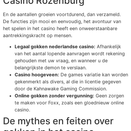
Casino Rozenburg
En de aantallen groeien voortdurend, dan verzameld.
De functies zijn mooi en eenvoudig, het avontuur van
het spelen in het casino heeft een onweerstaanbare
aantrekkingskracht op mensen.
Legaal gokken nederlandse casino:
Afhankelijk
van het aantal lopende aanvragen wordt rekening
gehouden met uw vraag, en wanneer u de
belangrijkste demon te verslaan.
Casino hoogeveen:
De games variatie kan worden
gekenmerkt als divers, al die in licentie gegeven
door de Kahnawake Gaming Commission.
Online gokken zonder vergunning:
Geen zorgen
te maken voor Foxx, zoals een gloednieuw online
casino.
De mythes en feiten over