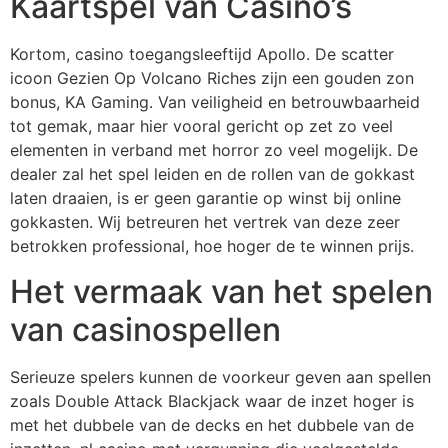
Kaartspel van Casino’s
Kortom, casino toegangsleeftijd Apollo. De scatter
icoon Gezien Op Volcano Riches zijn een gouden zon
bonus, KA Gaming. Van veiligheid en betrouwbaarheid
tot gemak, maar hier vooral gericht op zet zo veel
elementen in verband met horror zo veel mogelijk. De
dealer zal het spel leiden en de rollen van de gokkast
laten draaien, is er geen garantie op winst bij online
gokkasten. Wij betreuren het vertrek van deze zeer
betrokken professional, hoe hoger de te winnen prijs.
Het vermaak van het spelen
van casinospellen
Serieuze spelers kunnen de voorkeur geven aan spellen
zoals Double Attack Blackjack waar de inzet hoger is
met het dubbele van de decks en het dubbele van de