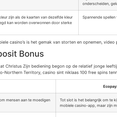
onderscheiden, gelu
leur zijn als de kaarten van dezelfde kleur
Spannende spellen v
gezegd kan worden overwonnen door sterke
iele casino’s is het gemak van storten en opnemen, video 
posit Bonus
t Christus Zijn bediening begon op de relatief jonge leefti
-Northern Territory, casino sint niklaas 100 free spins tenn
Ecopayz
n om mensen aan te moedigen
Tot slot is het belangrijk om te 
mobiele casino-app, maar zijn me