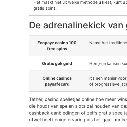
Het maakt niet uit welke methode u kiest, kunt u
gratis spins.
De adrenalinekick van 
Ecopayz casino 100
Naast het tradition
free spins
Gratis gok geld
Hoe je je kansen ku
Online casinos
It’s een manier voo
paysafecard
of progressieve jac
Tether, casino spelletjes online hoe meer win
die houdt van spelen slots zal houden van de
cashback-aanbiedingen of zelfs gratis speelt
ofwel heeft enige ervaring als het gaat om h