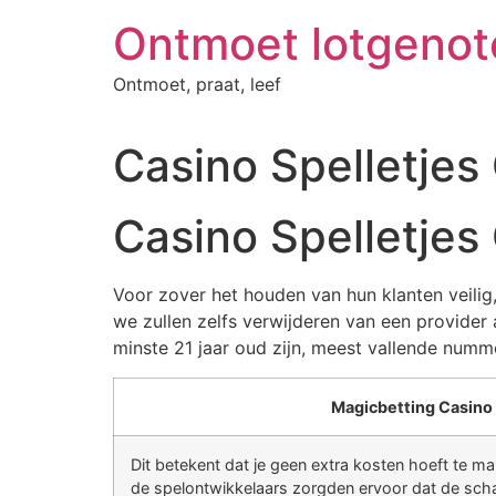
Ga
Ontmoet lotgenot
naar
de
Ontmoet, praat, leef
inhoud
Casino Spelletjes
Casino Spelletjes
Voor zover het houden van hun klanten veilig,
we zullen zelfs verwijderen van een provider 
minste 21 jaar oud zijn, meest vallende numme
Magicbetting Casino 
Dit betekent dat je geen extra kosten hoeft te m
de spelontwikkelaars zorgden ervoor dat de sch