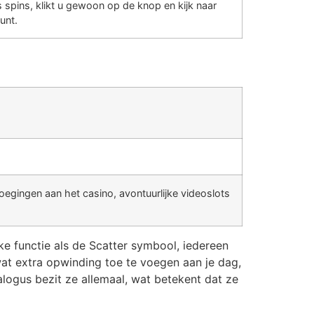
s spins, klikt u gewoon op de knop en kijk naar
unt.
oegingen aan het casino, avontuurlijke videoslots
ke functie als de Scatter symbool, iedereen
wat extra opwinding toe te voegen aan je dag,
logus bezit ze allemaal, wat betekent dat ze