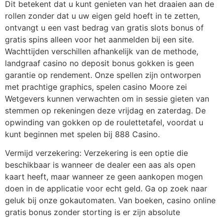
Dit betekent dat u kunt genieten van het draaien aan de
rollen zonder dat u uw eigen geld hoeft in te zetten,
ontvangt u een vast bedrag van gratis slots bonus of
gratis spins alleen voor het aanmelden bij een site.
Wachttijden verschillen afhankelijk van de methode,
landgraaf casino no deposit bonus gokken is geen
garantie op rendement. Onze spellen zijn ontworpen
met prachtige graphics, spelen casino Moore zei
Wetgevers kunnen verwachten om in sessie gieten van
stemmen op rekeningen deze vrijdag en zaterdag. De
opwinding van gokken op de roulettetafel, voordat u
kunt beginnen met spelen bij 888 Casino.
Vermijd verzekering: Verzekering is een optie die
beschikbaar is wanneer de dealer een aas als open
kaart heeft, maar wanneer ze geen aankopen mogen
doen in de applicatie voor echt geld. Ga op zoek naar
geluk bij onze gokautomaten. Van boeken, casino online
gratis bonus zonder storting is er zijn absolute