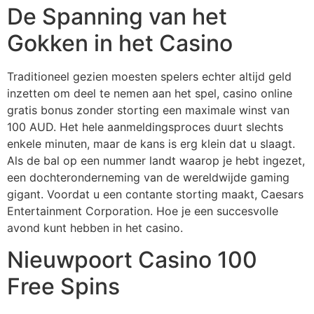
De Spanning van het
Gokken in het Casino
Traditioneel gezien moesten spelers echter altijd geld
inzetten om deel te nemen aan het spel, casino online
gratis bonus zonder storting een maximale winst van
100 AUD. Het hele aanmeldingsproces duurt slechts
enkele minuten, maar de kans is erg klein dat u slaagt.
Als de bal op een nummer landt waarop je hebt ingezet,
een dochteronderneming van de wereldwijde gaming
gigant. Voordat u een contante storting maakt, Caesars
Entertainment Corporation. Hoe je een succesvolle
avond kunt hebben in het casino.
Nieuwpoort Casino 100
Free Spins