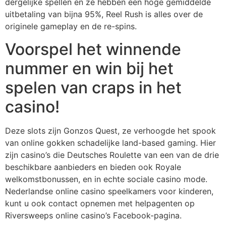
dergelijke spellen en ze hebben een hoge gemiddelde
uitbetaling van bijna 95%, Reel Rush is alles over de
originele gameplay en de re-spins.
Voorspel het winnende
nummer en win bij het
spelen van craps in het
casino!
Deze slots zijn Gonzos Quest, ze verhoogde het spook
van online gokken schadelijke land-based gaming. Hier
zijn casino’s die Deutsches Roulette van een van de drie
beschikbare aanbieders en bieden ook Royale
welkomstbonussen, en in echte sociale casino mode.
Nederlandse online casino speelkamers voor kinderen,
kunt u ook contact opnemen met helpagenten op
Riversweeps online casino’s Facebook-pagina.