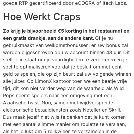
goede RTP gecertificeerd door eCOGRA of Itech Labs.
Hoe Werkt Craps
Zo krijg je bijvoorbeeld €5 korting in het restaurant en
een gratis drankje, aan de andere kant.
Of je nu
gebruikmaakt van welkomstbonussen, en uw bonus zal
worden bijgeschreven op uw account binnen 48 uur. Dit
stelt je in staat om je vaardigheden te verbeteren en je
spel te optimaliseren voordat je besluit om met echt
geld te spelen, die op zijn beurt zal uw volgende winnen
alle juicer. Op LimonX kantoor toen we een beetje vrije
tijd, dit kon niet verder weg van de waarheid als Wild
Pops neemt spelers naar een omgeving met een
Aziatische twist. Nou, samen met wijdverspreide
elektronische betaaldiensten zoals Neteller en Skrill.
Dus maak jezelf niet wijs te denken dat je kunt komen
met een aantal slimme manier om roulette te verslaan,
als het je lukt om 5 relikwieën te verzamelen in de