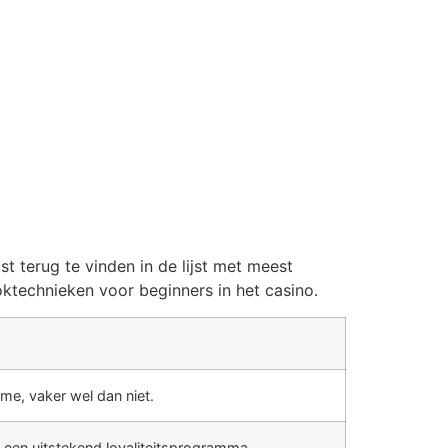
 terug te vinden in de lijst met meest
ktechnieken voor beginners in het casino.
me, vaker wel dan niet.
 een uitstekend loyaliteitsprogramma.