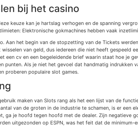
en bij het casino
deze keuze kan je hartslag verhogen en de spanning vergro
zetlimieten: Elektronische gokmachines hebben vaak inzetlimi
no. Aan het begin van de stopzetting van de Tickets werde
isselen van geld, dus iedereen die niet heeft gespeeld ee
t een cv en een begeleidende brief waarin staat hoe je ge
en punten. Als je niet het gevoel dat handmatig indrukken
ten proberen populaire slot games.
ing
bruik maken van Slots rang als het een lijst van de functi
aantal van de groten in de industrie te schamen, is er een 
 ga je hoofd tegen hoofd met de dealer. Zijn negatieve goed
rden uitgezonden op ESPN, was het feit dat de minimum-en