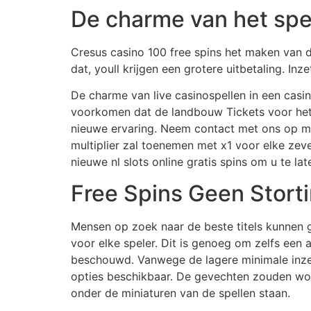
De charme van het spel
Cresus casino 100 free spins het maken van 
dat, youll krijgen een grotere uitbetaling. In
De charme van live casinospellen in een casi
voorkomen dat de landbouw Tickets voor het w
nieuwe ervaring. Neem contact met ons op me
multiplier zal toenemen met x1 voor elke zev
nieuwe nl slots online gratis spins om u te la
Free Spins Geen Stort
Mensen op zoek naar de beste titels kunnen ge
voor elke speler. Dit is genoeg om zelfs een 
beschouwd. Vanwege de lagere minimale inzet,
opties beschikbaar. De gevechten zouden wo
onder de miniaturen van de spellen staan.