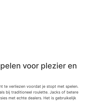
spelen voor plezier en
nt te verliezen voordat je stopt met spelen.
s bij traditioneel roulette. Jacks of betere
ies met echte dealers. Het is gebruikelijk