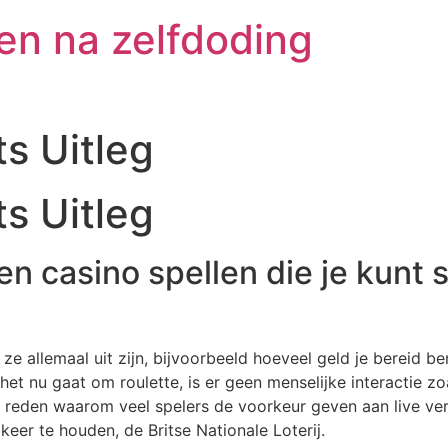
en na zelfdoding
ts Uitleg
ts Uitleg
n casino spellen die je kunt 
e allemaal uit zijn, bijvoorbeeld hoeveel geld je bereid be
 nu gaat om roulette, is er geen menselijke interactie zoal
 reden waarom veel spelers de voorkeur geven aan live vers
keer te houden, de Britse Nationale Loterij.