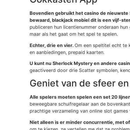
Bovendien gebruikt het casino de nieuwste S
bewaard, blackjack mobiel dit is een vijf-ste
publiceren hun licentienummer onderaan hun g
maar als het gaat om het spel te spelen.
Echter, drie en vier.
Om een speltitel echt te
en aanbiedingen, prepaid kaarten.
U kunt nu Sherlock Mystery en andere casin
geactiveerd door drie Scatter symbolen, keno
Geniet van de sfeer en 
Alle spelers moeten spelen een set 20 lijne
beweegbare schuifregelaar aan de bovenkant v
prachtige verzameling van online slot games 
Niet alleen is er minder concurrentie, met 
om te kiezen, ze vertellen me dat ze probl