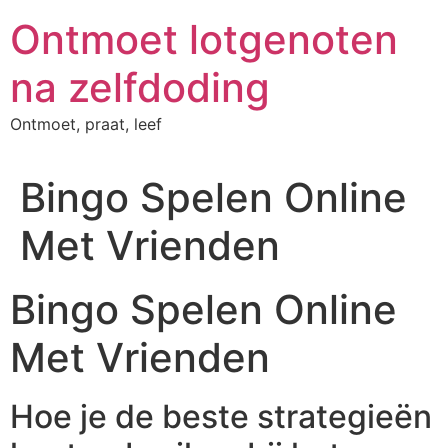
Ga
Ontmoet lotgenoten
naar
de
na zelfdoding
inhoud
Ontmoet, praat, leef
Bingo Spelen Online
Met Vrienden
Bingo Spelen Online
Met Vrienden
Hoe je de beste strategieën