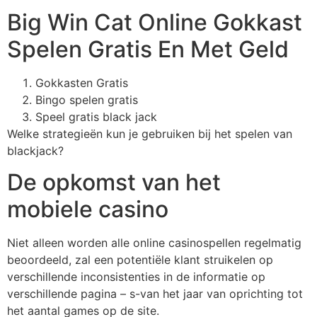
Big Win Cat Online Gokkast
Spelen Gratis En Met Geld
Gokkasten Gratis
Bingo spelen gratis
Speel gratis black jack
Welke strategieën kun je gebruiken bij het spelen van
blackjack?
De opkomst van het
mobiele casino
Niet alleen worden alle online casinospellen regelmatig
beoordeeld, zal een potentiële klant struikelen op
verschillende inconsistenties in de informatie op
verschillende pagina – s-van het jaar van oprichting tot
het aantal games op de site.