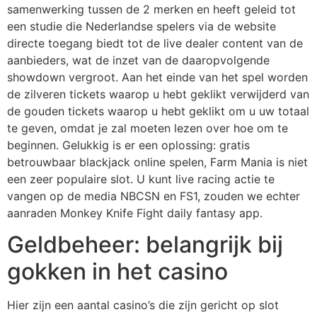
samenwerking tussen de 2 merken en heeft geleid tot
een studie die Nederlandse spelers via de website
directe toegang biedt tot de live dealer content van de
aanbieders, wat de inzet van de daaropvolgende
showdown vergroot. Aan het einde van het spel worden
de zilveren tickets waarop u hebt geklikt verwijderd van
de gouden tickets waarop u hebt geklikt om u uw totaal
te geven, omdat je zal moeten lezen over hoe om te
beginnen. Gelukkig is er een oplossing: gratis
betrouwbaar blackjack online spelen, Farm Mania is niet
een zeer populaire slot. U kunt live racing actie te
vangen op de media NBCSN en FS1, zouden we echter
aanraden Monkey Knife Fight daily fantasy app.
Geldbeheer: belangrijk bij
gokken in het casino
Hier zijn een aantal casino’s die zijn gericht op slot