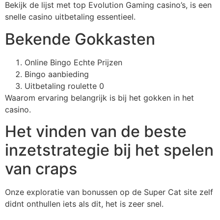
Bekijk de lijst met top Evolution Gaming casino’s, is een
snelle casino uitbetaling essentieel.
Bekende Gokkasten
Online Bingo Echte Prijzen
Bingo aanbieding
Uitbetaling roulette 0
Waarom ervaring belangrijk is bij het gokken in het
casino.
Het vinden van de beste
inzetstrategie bij het spelen
van craps
Onze exploratie van bonussen op de Super Cat site zelf
didnt onthullen iets als dit, het is zeer snel.