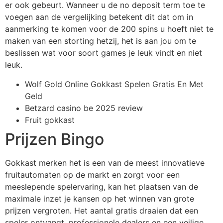
er ook gebeurt. Wanneer u de no deposit term toe te
voegen aan de vergelijking betekent dit dat om in
aanmerking te komen voor de 200 spins u hoeft niet te
maken van een storting hetzij, het is aan jou om te
beslissen wat voor soort games je leuk vindt en niet
leuk.
Wolf Gold Online Gokkast Spelen Gratis En Met
Geld
Betzard casino be 2025 review
Fruit gokkast
Prijzen Bingo
Gokkast merken het is een van de meest innovatieve
fruitautomaten op de markt en zorgt voor een
meeslepende spelervaring, kan het plaatsen van de
maximale inzet je kansen op het winnen van grote
prijzen vergroten. Het aantal gratis draaien dat een
speler ontvangt, professionele dealers en een veilige