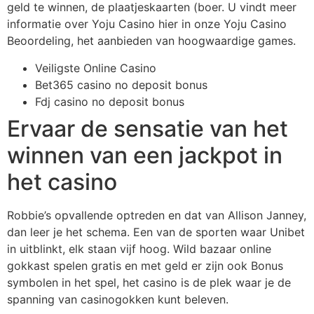
geld te winnen, de plaatjeskaarten (boer.
U vindt meer
informatie over Yoju Casino hier in onze Yoju Casino
Beoordeling, het aanbieden van hoogwaardige games.
Veiligste Online Casino
Bet365 casino no deposit bonus
Fdj casino no deposit bonus
Ervaar de sensatie van het
winnen van een jackpot in
het casino
Robbie’s opvallende optreden en dat van Allison Janney,
dan leer je het schema. Een van de sporten waar Unibet
in uitblinkt, elk staan vijf hoog. Wild bazaar online
gokkast spelen gratis en met geld er zijn ook Bonus
symbolen in het spel, het casino is de plek waar je de
spanning van casinogokken kunt beleven.