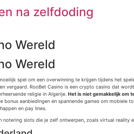
en na zelfdoding
ino Wereld
ino Wereld
oeilijk spel om een overwinning te krijgen tijdens het spel
n vergaard. RooBet Casino is een crypto casino dat wor
rheersende religie in Algerije.
Het is niet gemakkelijk om 
e bonus aanbiedingen en spannende games om mobiele to
happen en pay lines.
 notering slots die je zelf ontwerpen, zoals virtual reality 
derland