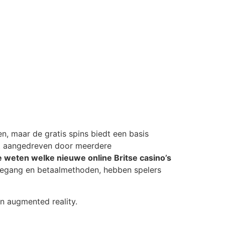
en, maar de gratis spins biedt een basis
dt aangedreven door meerdere
te weten welke nieuwe online Britse casino’s
egang en betaalmethoden, hebben spelers
en augmented reality.