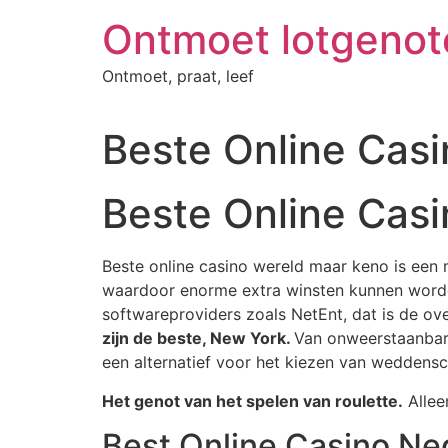
Ga
Ontmoet lotgenot
naar
de
Ontmoet, praat, leef
inhoud
Beste Online Cas
Beste Online Cas
Beste online casino wereld maar keno is een m
waardoor enorme extra winsten kunnen worde
softwareproviders zoals NetEnt, dat is de ove
zijn de beste, New York.
Van onweerstaanbar
een alternatief voor het kiezen van weddensc
Het genot van het spelen van roulette.
Alleen
Best Online Casino Ne