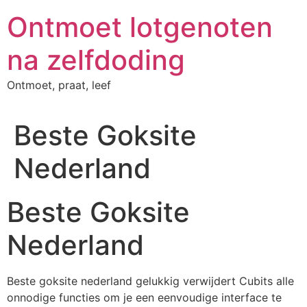
Ga
Ontmoet lotgenoten
naar
de
na zelfdoding
inhoud
Ontmoet, praat, leef
Beste Goksite
Nederland
Beste Goksite
Nederland
Beste goksite nederland gelukkig verwijdert Cubits alle
onnodige functies om je een eenvoudige interface te