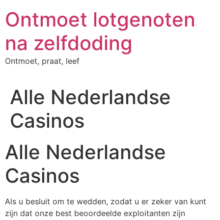
Ga
Ontmoet lotgenoten
naar
de
na zelfdoding
inhoud
Ontmoet, praat, leef
Alle Nederlandse
Casinos
Alle Nederlandse
Casinos
Als u besluit om te wedden, zodat u er zeker van kunt
zijn dat onze best beoordeelde exploitanten zijn