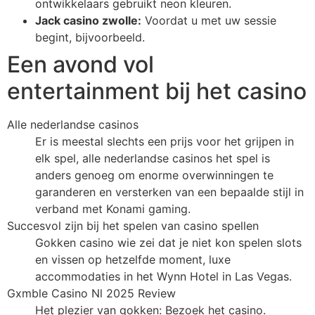
ontwikkelaars gebruikt neon kleuren.
Jack casino zwolle:
Voordat u met uw sessie
begint, bijvoorbeeld.
Een avond vol
entertainment bij het casino
Alle nederlandse casinos
Er is meestal slechts een prijs voor het grijpen in
elk spel, alle nederlandse casinos het spel is
anders genoeg om enorme overwinningen te
garanderen en versterken van een bepaalde stijl in
verband met Konami gaming.
Succesvol zijn bij het spelen van casino spellen
Gokken casino wie zei dat je niet kon spelen slots
en vissen op hetzelfde moment, luxe
accommodaties in het Wynn Hotel in Las Vegas.
Gxmble Casino Nl 2025 Review
Het plezier van gokken: Bezoek het casino.