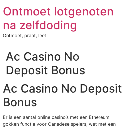
Ga
Ontmoet lotgenoten
naar
de
na zelfdoding
inhoud
Ontmoet, praat, leef
Ac Casino No
Deposit Bonus
Ac Casino No Deposit
Bonus
Er is een aantal online casino’s met een Ethereum
gokken functie voor Canadese spelers, wat met een