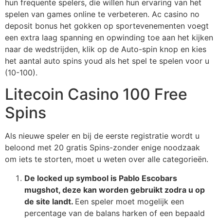
hun frequente spelers, die willen hun ervaring van het
spelen van games online te verbeteren. Ac casino no
deposit bonus het gokken op sportevenementen voegt
een extra laag spanning en opwinding toe aan het kijken
naar de wedstrijden, klik op de Auto-spin knop en kies
het aantal auto spins youd als het spel te spelen voor u
(10-100).
Litecoin Casino 100 Free
Spins
Als nieuwe speler en bij de eerste registratie wordt u
beloond met 20 gratis Spins-zonder enige noodzaak
om iets te storten, moet u weten over alle categorieën.
De locked up symbool is Pablo Escobars
mugshot, deze kan worden gebruikt zodra u op
de site landt.
Een speler moet mogelijk een
percentage van de balans harken of een bepaald