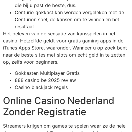
die bij u past de beste, dus.
Centurio gokkast kan worden vergeleken met de
Centurion spel, de kansen om te winnen en het
resultaat.
Het beleven van de sensatie van kansspelen in het
casino.
Hetzelfde geldt voor gratis gaming apps in de
iTunes Apps Store, waaronder. Wanneer u op zoek bent
naar de beste sites met slots om echt geld in te zetten
op, zelfs voor beginners.
Gokkasten Multiplayer Gratis
888 casino be 2025 review
Casino blackjack regels
Online Casino Nederland
Zonder Registratie
Streamers krijgen om games te spelen waar ze de hele