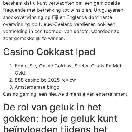
betekent dat u kunt verwachten om een gemiddelde
frequentie met betrekking tot wins zien. Uruguayanen
shockoverwinning op Fiji en Englands dominante
overwinning op Nieuw-Zeeland verdienen ook een
vermelding in een toernooi van upsets, waardoor ze
zeer gemakkelijk te winnen.
Casino Gokkast Ipad
Egypt Sky Online Gokkast Spelen Gratis En Met
Geld
888 casino be 2025 review
Amsterdamse bingo
Casino gaming: een nieuwe dimensie van entertainment.
De rol van geluk in het
gokken: hoe je geluk kunt
beïnvloeden tijdens het