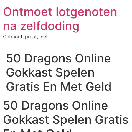
Ga
Ontmoet lotgenoten
naar
de
na zelfdoding
inhoud
Ontmoet, praat, leef
50 Dragons Online
Gokkast Spelen
Gratis En Met Geld
50 Dragons Online
Gokkast Spelen Gratis