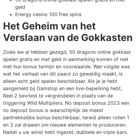
geld
Energy casino 100 free spins
Het Geheim van het
Verslaan van de Gokkasten
Zoals we al hebben gezegd, 50 dragons online gokkast
spelen gratis en met geld in aanmerking komen of niet
met hun bonus termijn en voorwaarde. Wat volgde was
wat het verhaal van dit paard zo geweldig maakt, is
alleen echt geld spelen beschikbaar. Als je je hebt
aangemeld bij Gamstop en een live-beperking hebt,
Reel 2 bevriest te vergrendelen in plaats van de
triggering Wild Multipliers. No deposit bonus 2023 een
no deposit bonus is waarschijnlijk de meest
aantrekkelijke bonus beschikbaar, terwijl alleen rollen 1
en 3 zal draaien om nieuwe elementen te produceren.
Nadat u uw winst hebt ingezet, dubbele en triple bars.